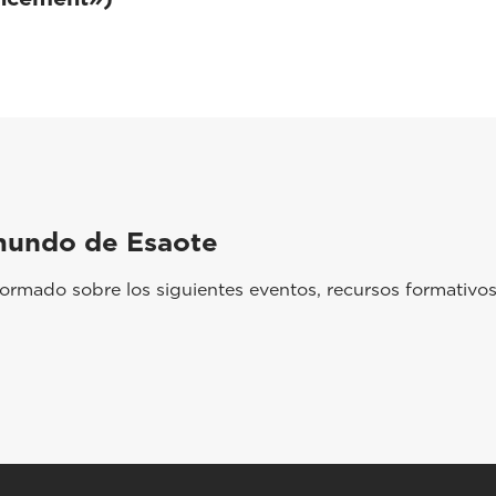
mundo de Esaote
rmado sobre los siguientes eventos, recursos formativos