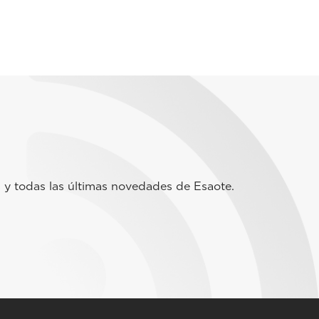
 y todas las últimas novedades de Esaote.