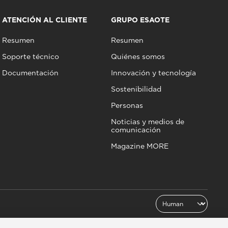
ATENCIÓN AL CLIENTE
GRUPO ESAOTE
Resumen
Resumen
Soporte técnico
Quiénes somos
Documentación
Innovación y tecnología
Sostenibilidad
Personas
Noticias y medios de
comunicación
Magazine MORE