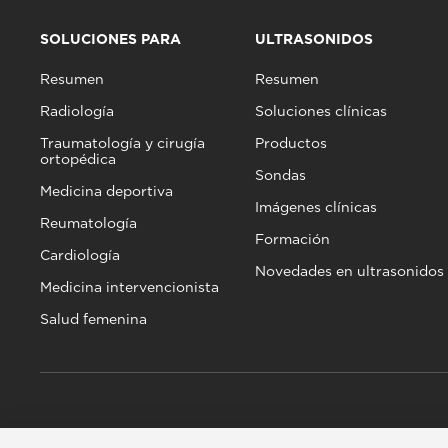
SOLUCIONES PARA
ULTRASONIDOS
Resumen
Resumen
Radiología
Soluciones clínicas
Traumatología y cirugía
Productos
ortopédica
Sondas
Medicina deportiva
Imágenes clínicas
Reumatología
Formación
Cardiología
Novedades en ultrasonidos
Medicina intervencionista
Salud femenina