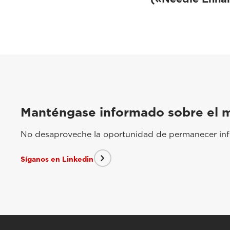
Manténgase informado sobre el 
No desaproveche la oportunidad de permanecer info
Síganos en Linkedin