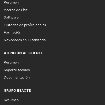
Resumen
Acerca de Ebit
Software
Historias de profesionales
Formación
Novedades en TI sanitaria
ATENCIÓN AL CLIENTE
Resumen
Soporte técnico
Documentación
GRUPO ESAOTE
Resumen