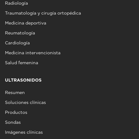
Radiología
Traumatología y cirugía ortopédica
Medicina deportiva
Reumatología
Cardiología
Medicina intervencionista
Salud femenina
ULTRASONIDOS
Resumen
Soluciones clínicas
Productos
Sondas
Imágenes clínicas