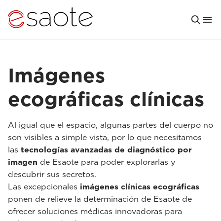
Imágenes
ecográficas clínicas
Al igual que el espacio, algunas partes del cuerpo no
son visibles a simple vista, por lo que necesitamos
las
tecnologías avanzadas de diagnóstico por
imagen
de Esaote para poder explorarlas y
descubrir sus secretos.
Las excepcionales
imágenes clínicas ecográficas
ponen de relieve la determinación de Esaote de
ofrecer soluciones médicas innovadoras para