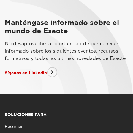
Manténgase informado sobre el
mundo de Esaote
No desaproveche la oportunidad de permanecer
informado sobre los siguientes eventos, recursos
formativos y todas las últimas novedades de Esaote.
Síganos en Linkedin
SOLUCIONES PARA
Resumen