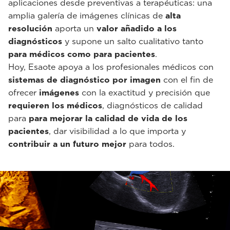
aplicaciones desde preventivas a terapéuticas: una
amplia galería de imágenes clínicas de
alta
resolución
aporta un
valor añadido a los
diagnósticos
y supone un salto cualitativo tanto
para médicos como para pacientes
.
Hoy, Esaote apoya a los profesionales médicos con
sistemas de diagnóstico por imagen
con el fin de
ofrecer
imágenes
con la exactitud y precisión que
requieren los médicos
, diagnósticos de calidad
para
para mejorar la calidad de vida de los
pacientes
, dar visibilidad a lo que importa y
contribuir a un futuro mejor
para todos.