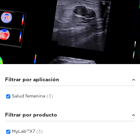
Filtrar por aplicación
Salud femenina
(3)
Filtrar por producto
MyLab™X7
(3)