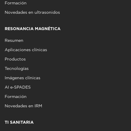
Formación
Novedades en ultrasonidos
RESONANCIA MAGNÉTICA
Resumen
Aplicaciones clínicas
Productos
Tecnologías
Imágenes clínicas
AI e‑SPADES
Formación
Novedades en IRM
TI SANITARIA